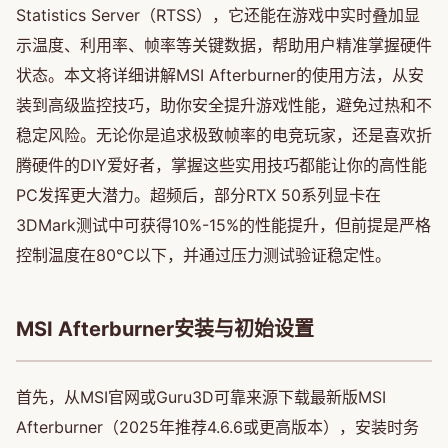
Statistics Server（RTSS），它还能在游戏中实时叠加显
示温度、利用率、帧率等关键数据，帮助用户精准掌握硬件
状态。本文将详细讲解MSI Afterburner的使用方法，从安
装到高级监控技巧，助你安全提升游戏性能，避免过热和不
稳定风险。无论你是追求极致帧率的电竞玩家，还是喜欢折
腾硬件的DIY爱好者，掌握这些实用技巧都能让你的高性能
PC发挥更大潜力。超频后，部分RTX 50系列显卡在
3DMark测试中可获得10%-15%的性能提升，但前提是严格
控制温度在80°C以下，并通过压力测试验证稳定性。
MSI Afterburner安装与初始设置
首先，从MSI官网或Guru3D可靠来源下载最新版MSI
Afterburner（2025年推荐4.6.6或更高版本），安装时务