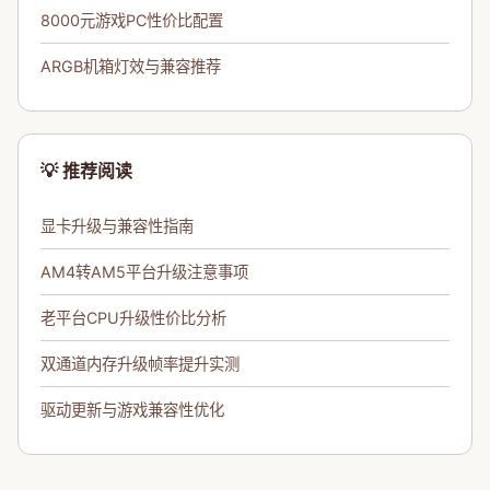
8000元游戏PC性价比配置
ARGB机箱灯效与兼容推荐
💡 推荐阅读
显卡升级与兼容性指南
AM4转AM5平台升级注意事项
老平台CPU升级性价比分析
双通道内存升级帧率提升实测
驱动更新与游戏兼容性优化