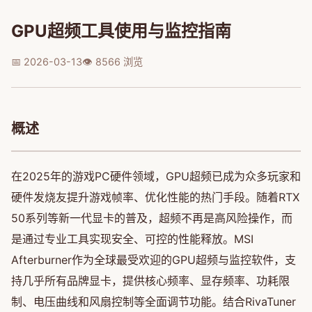
GPU超频工具使用与监控指南
📅 2026-03-13
👁️ 8566 浏览
概述
在2025年的游戏PC硬件领域，GPU超频已成为众多玩家和
硬件发烧友提升游戏帧率、优化性能的热门手段。随着RTX
50系列等新一代显卡的普及，超频不再是高风险操作，而
是通过专业工具实现安全、可控的性能释放。MSI
Afterburner作为全球最受欢迎的GPU超频与监控软件，支
持几乎所有品牌显卡，提供核心频率、显存频率、功耗限
制、电压曲线和风扇控制等全面调节功能。结合RivaTuner