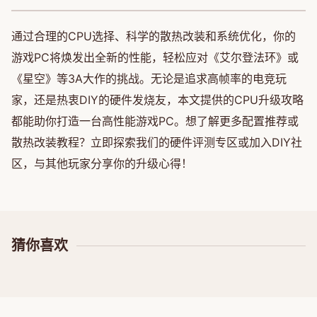
通过合理的CPU选择、科学的散热改装和系统优化，你的
游戏PC将焕发出全新的性能，轻松应对《艾尔登法环》或
《星空》等3A大作的挑战。无论是追求高帧率的电竞玩
家，还是热衷DIY的硬件发烧友，本文提供的CPU升级攻略
都能助你打造一台高性能游戏PC。想了解更多配置推荐或
散热改装教程？立即探索我们的硬件评测专区或加入DIY社
区，与其他玩家分享你的升级心得！
猜你喜欢