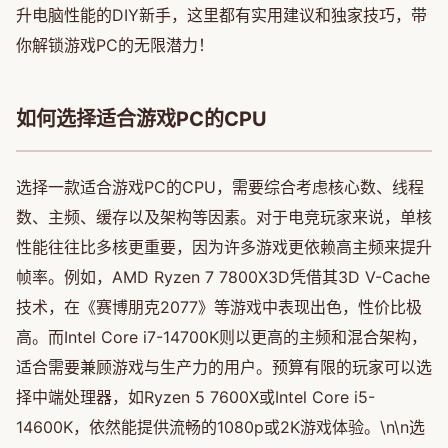
升电脑性能的DIY新手，这里都有实用建议和独家技巧，带
你解锁游戏PC的无限潜力！
如何选择适合游戏PC的CPU
选择一款适合游戏PC的CPU，需要综合考虑核心数、线程
数、主频、缓存以及架构等因素。对于电竞玩家来说，单核
性能往往比多核更重要，因为许多游戏更依赖高主频来提升
帧率。例如，AMD Ryzen 7 7800X3D凭借其3D V-Cache
技术，在《赛博朋克2077》等游戏中表现出色，性价比极
高。而Intel Core i7-14700K则以更高的主频和混合架构，
适合需要兼顾游戏与生产力的用户。预算有限的玩家可以选
择中端处理器，如Ryzen 5 7600X或Intel Core i5-
14600K，依然能提供流畅的1080p或2K游戏体验。\n\n选