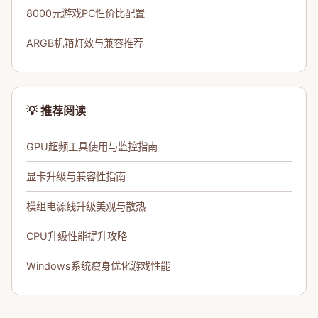
8000元游戏PC性价比配置
ARGB机箱灯效与兼容推荐
💡 推荐阅读
GPU超频工具使用与监控指南
显卡升级与兼容性指南
模组电源线升级美观与散热
CPU升级性能提升攻略
Windows系统瘦身优化游戏性能