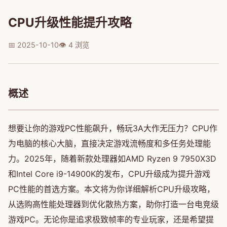
CPU升级性能提升攻略
📅 2025-10-10
👁️ 4 浏览
概述
想要让你的游戏PC性能飙升，畅玩3A大作无压力？CPU作
为电脑的核心大脑，直接决定游戏流畅度和多任务处理能
力。2025年，随着新款处理器如AMD Ryzen 9 7950X3D
和Intel Core i9-14900K的发布，CPU升级成为提升游戏
PC性能的首选方案。本文将为你详细解析CPU升级攻略，
从选购高性能处理器到优化散热方案，助你打造一台电竞级
游戏PC。无论你是追求极致帧率的专业玩家，还是希望提